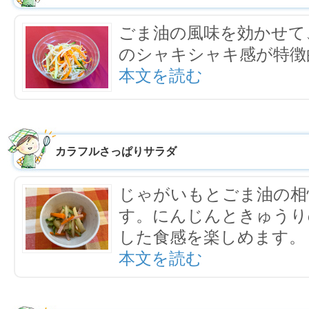
ごま油の風味を効かせて
のシャキシャキ感が特徴
本文を読む
カラフルさっぱりサラダ
じゃがいもとごま油の相
す。にんじんときゅうり
した食感を楽しめます。
本文を読む