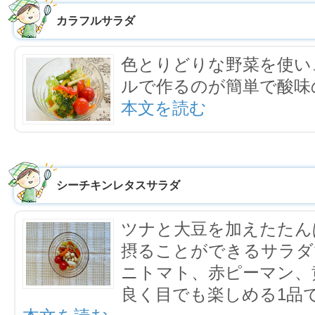
カラフルサラダ
色とりどりな野菜を使い
ルで作るのが簡単で酸味
本文を読む
シーチキンレタスサラダ
ツナと大豆を加えたたん
摂ることができるサラダ
ニトマト、赤ピーマン、
良く目でも楽しめる1品