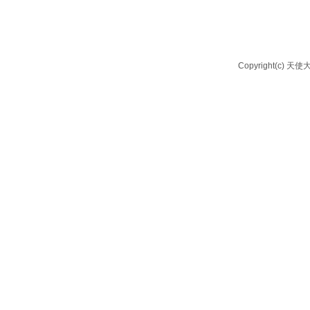
Copyright(c) 天使大