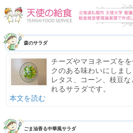
森のサラダ
チーズやマヨネーズをを
クのある味わいにしまし
レタス、コーン、枝豆な
れるサラダです。
本文を読む
ごま油香る中華風サラダ