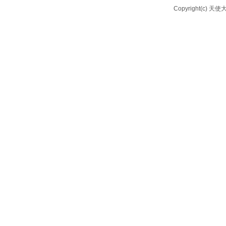
Copyright(c) 天使大