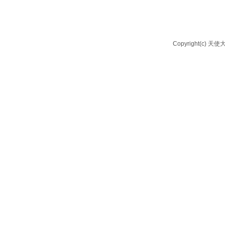
Copyright(c) 天使大