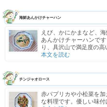
海鮮あんかけチャーハン
えび、かにかまなど、海
あんかけチャーハンです
り、具沢山で満足度の高
本文を読む
チンジャオロース
赤パプリカや小松菜を加
な料理です。優しい味付