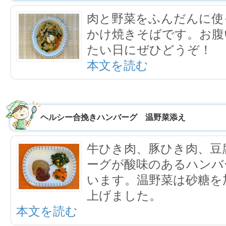
肉と野菜をふんだんに使
かけ焼きそばです。お腹
たい日にぜひどうぞ！
本文を読む
ヘルシー合挽きハンバーグ 温野菜添え
牛ひき肉、豚ひき肉、豆
ーグが酸味のあるハンバ
います。温野菜は砂糖を
上げました。
本文を読む