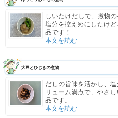
しいたけだしで、煮物の
塩分を控えめにしたけど
品です！
本文を読む
大豆とひじきの煮物
だしの旨味を活かし、塩
リューム満点で、やさし
品です。
本文を読む