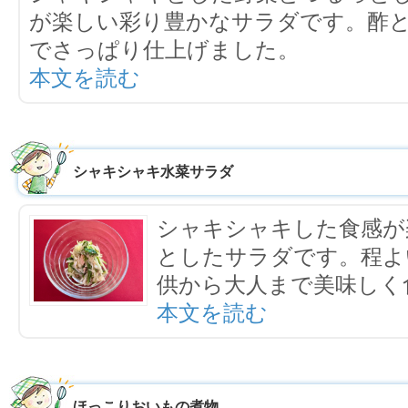
が楽しい彩り豊かなサラダです。酢
でさっぱり仕上げました。
本文を読む
シャキシャキ水菜サラダ
シャキシャキした食感が
としたサラダです。程よ
供から大人まで美味しく
本文を読む
ほっこりおいもの煮物