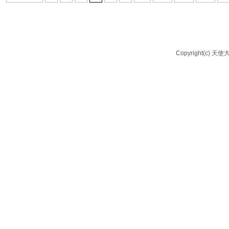
Copyright(c) 天使大