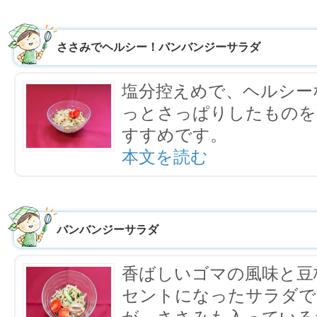
ささみでヘルシー！バンバンジーサラダ
塩分控えめで、ヘルシー
っとさっぱりしたものを
すすめです。
本文を読む
バンバンジーサラダ
香ばしいゴマの風味と豆
セントになったサラダで