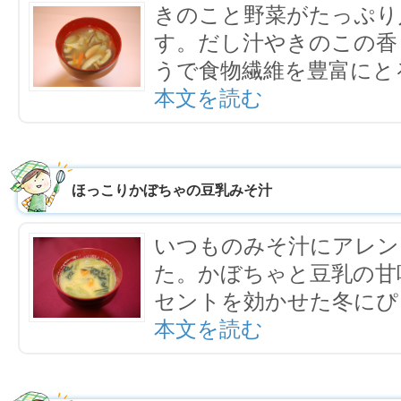
きのこと野菜がたっぷり
す。だし汁やきのこの香
うで食物繊維を豊富にと
本文を読む
ほっこりかぼちゃの豆乳みそ汁
いつものみそ汁にアレン
た。かぼちゃと豆乳の甘
セントを効かせた冬にぴ
本文を読む