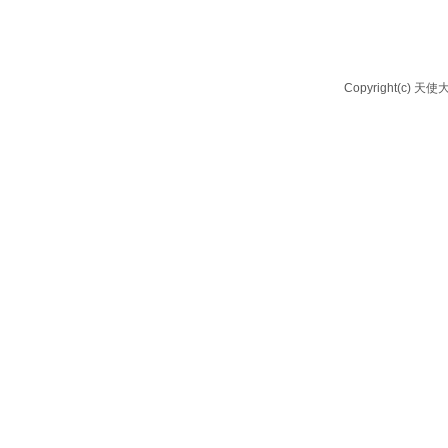
Copyright(c) 天使大