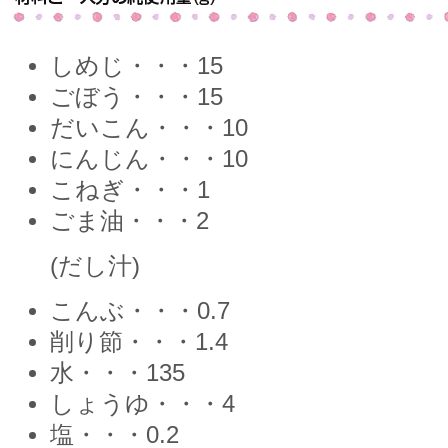
しめじ・・・15
ごぼう・・・15
だいこん・・・10
にんじん・・・10
こねぎ・・・1
ごま油・・・2
(だし汁)
こんぶ・・・0.7
削り節・・・1.4
水・・・135
しょうゆ・・・4
塩・・・0.2