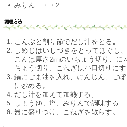
みりん・・・2
こんぶと削り節でだし汁をとる。
しめじはいしづきをとってほぐし、
こんは厚さ2㎜のいちょう切り、に
ちょう切り、こねぎは小口切りにす
鍋にごま油を入れ、にんじん、ごぼ
に炒める。
だし汁を加えて加熱する。
しょうゆ、塩、みりんで調味する。
器に盛りつけ、こねぎを散らす。