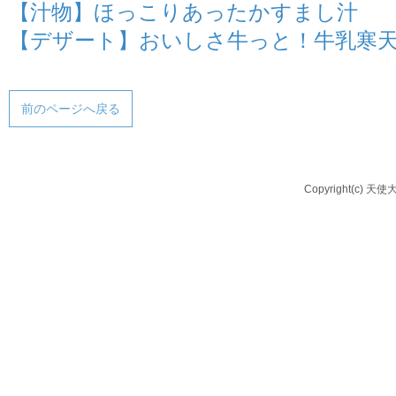
【汁物】ほっこりあったかすまし汁
【デザート】おいしさ牛っと！牛乳寒
前のページへ戻る
Copyright(c) 天使大