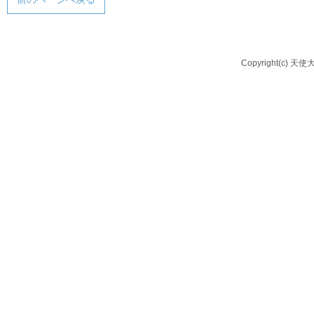
Copyright(c) 天使大