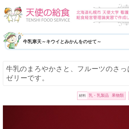
牛乳寒天～キウイとみかんをのせて～
牛乳のまろやかさと、フルーツのさっ
ゼリーです。
乳・乳製品
果物類
材料