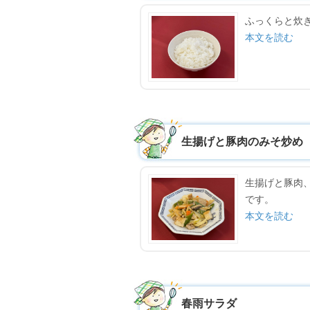
ふっくらと炊
本文を読む
生揚げと豚肉のみそ炒め
生揚げと豚肉
です。
本文を読む
春雨サラダ