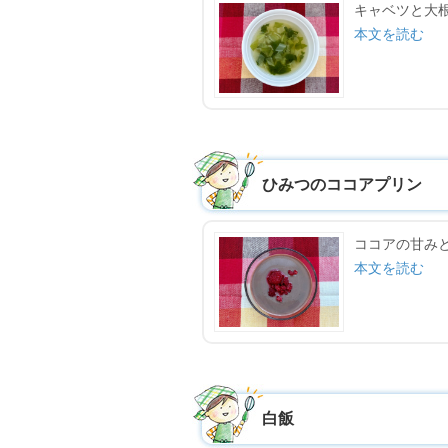
キャベツと大
本文を読む
ひみつのココアプリン
ココアの甘み
本文を読む
白飯