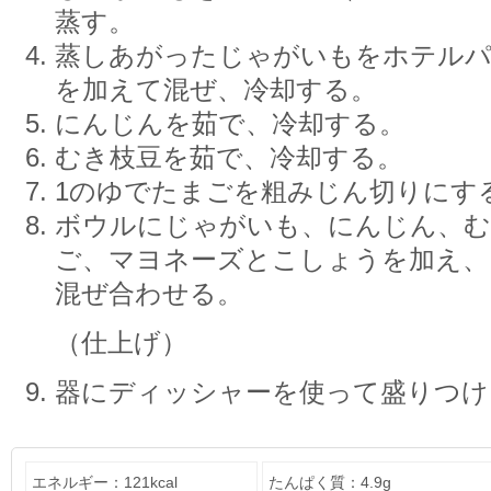
蒸す。
蒸しあがったじゃがいもをホテルパ
を加えて混ぜ、冷却する。
にんじんを茹で、冷却する。
むき枝豆を茹で、冷却する。
1のゆでたまごを粗みじん切りにす
ボウルにじゃがいも、にんじん、む
ご、マヨネーズとこしょうを加え、
混ぜ合わせる。
（仕上げ）
器にディッシャーを使って盛りつけ
エネルギー：121kcal
たんぱく質：4.9g