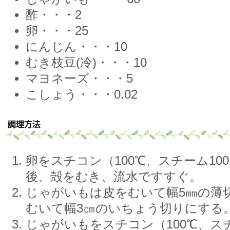
酢・・・2
卵・・・25
にんじん・・・10
むき枝豆(冷)・・・10
マヨネーズ・・・5
こしょう・・・0.02
卵をスチコン（100℃、スチーム10
後、殻をむき、流水ですすぐ。
じゃがいもは皮をむいて幅5㎜の薄
むいて幅3㎝のいちょう切りにする
じゃがいもをスチコン（100℃、スチ