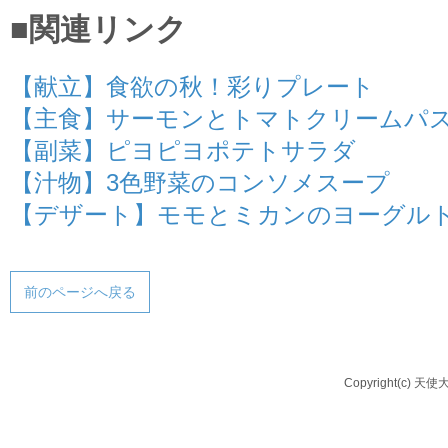
■関連リンク
【献立】食欲の秋！彩りプレート
【主食】サーモンとトマトクリームパ
【副菜】ピヨピヨポテトサラダ
【汁物】3色野菜のコンソメスープ
【デザート】モモとミカンのヨーグル
前のページへ戻る
Copyright(c) 天使大