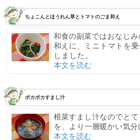
ちょこんとほうれん草とトマトのごま和え
和食の副菜ではおなじみ
和えに、ミニトマトを乗
しました。
本文を読む
ポカポカすまし汁
根菜すまし汁なのでとて
を、より一層暖かい気分
本文を読む