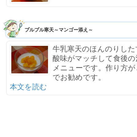
プルプル寒天～マンゴー添え～
牛乳寒天のほんのりした
酸味がマッチして食後の
メニューです。作り方が
でお勧めです。
本文を読む