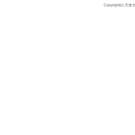
Copyright(c) 天使大