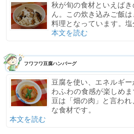
秋が旬の食材といえばき
ん。この炊き込みご飯は
料理となっています。塩
本文を読む
フワフワ豆腐ハンバーグ
豆腐を使い、エネルギー
わふわの食感が楽しめま
豆は「畑の肉」と言われ
な食材です。
本文を読む