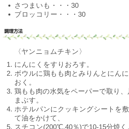
さつまいも・・・30
ブロッコリー・・・30
〈ヤンニョムチキン〉
にんにくをすりおろす。
ボウルに鶏もも肉とみりんとにんに
おく。
鶏もも肉の水気をペーパーで取り、
まぶす。
ホテルパンにクッキングシートを敷
て油をかけて、
スチコン(200℃,40％)で10-15分焼