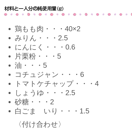
鶏もも肉・・・40×2
みりん・・・2.5
にんにく・・・0.6
片栗粉・・・5
油・・・5
コチュジャン・・・6
トマトケチャップ・・・4
しょうゆ・・・2.5
砂糖・・・2
白ごま いり・・・1.5
〈付け合わせ〉