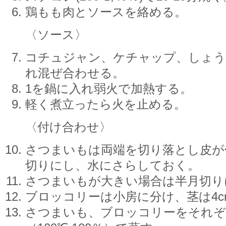
鶏もも肉とソースを絡める。
〈ソース〉
コチュジャン、ケチャップ、しょう
れ混ぜ合わせる。
1を鍋に入れ弱火で加熱する。
軽く煮立ったら火を止める。
〈付け合わせ〉
さつまいもは両端を切り落とし皮が
切りにし、水にさらしておく。
さつまいもが大きい場合は半月切り
ブロッコリーは小房に分け、茎は4c
さつまいも、ブロッコリーをそれ