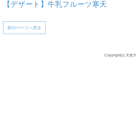
【デザート】牛乳フルーツ寒天
前のページへ戻る
Copyright(c) 天使大