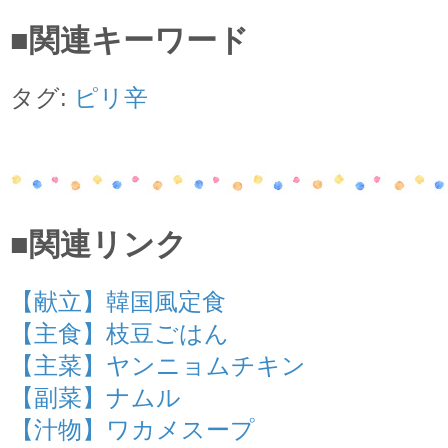
■関連キーワード
タグ:
ピリ辛
■関連リンク
【献立】韓国風定食
【主食】枝豆ごはん
【主菜】ヤンニョムチキン
【副菜】ナムル
【汁物】ワカメスープ