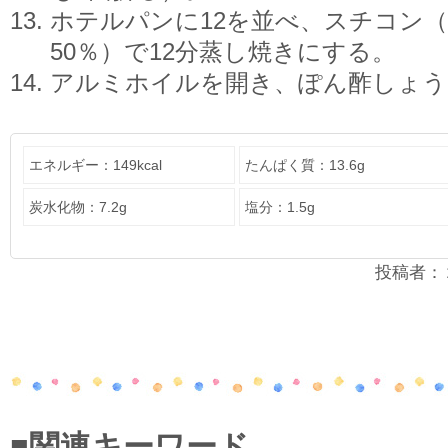
ホテルパンに12を並べ、スチコン（
50％）で12分蒸し焼きにする。
アルミホイルを開き、ぽん酢しょう
エネルギー：149kcal
たんぱく質：13.6g
炭水化物：7.2g
塩分：1.5g
投稿者：２年
■関連キーワード