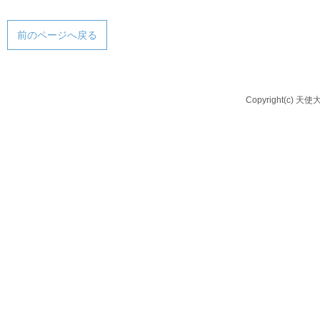
前のページへ戻る
Copyright(c) 天使大