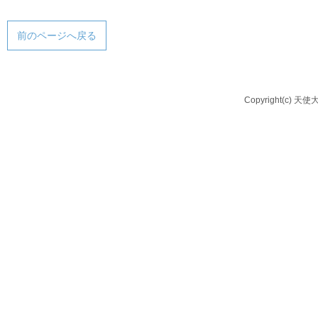
前のページへ戻る
Copyright(c) 天使大