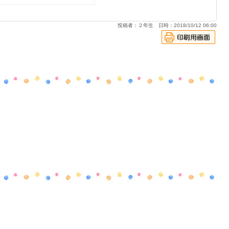
投稿者：２年生 日時：2018/10/12 06:00