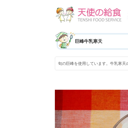
巨峰牛乳寒天
旬の巨峰を使用しています。牛乳寒天