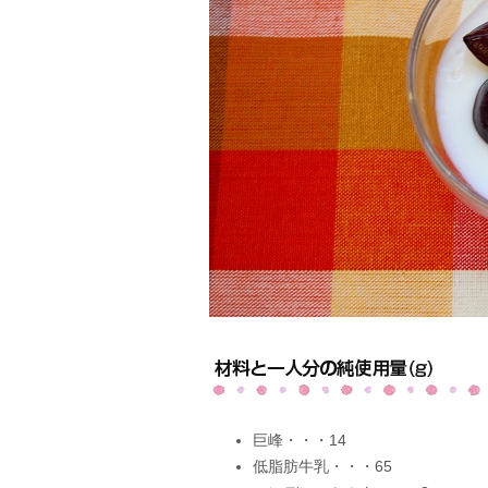
巨峰・・・14
低脂肪牛乳・・・65