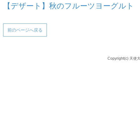
【デザート】秋のフルーツヨーグルト
前のページへ戻る
Copyright(c) 天使大