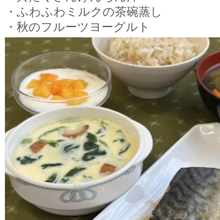
・ふわふわミルクの茶碗蒸し
・秋のフルーツヨーグルト