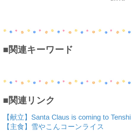
■関連キーワード
■関連リンク
【献立】Santa Claus is coming to Tenshi
【主食】雪やこんコーンライス