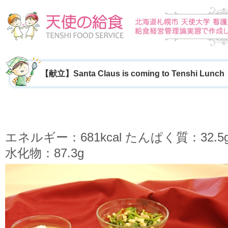
【献立】Santa Claus is coming to Tenshi Lunch
エネルギー：681kcal たんぱく質：32.
水化物：87.3g