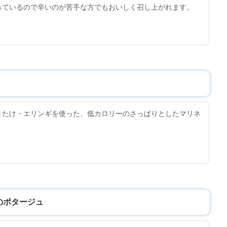
っているので辛いのが苦手な方でもおいしく召し上がれます。
きたけ・エリンギを使った、低カロリーのさっぱりとしたマリネ
のポタージュ