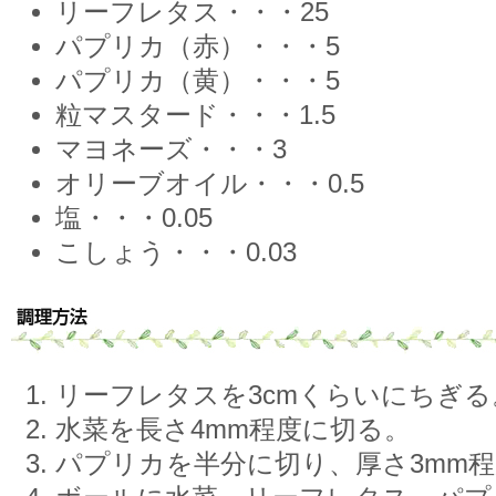
リーフレタス・・・25
パプリカ（赤）・・・5
パプリカ（黄）・・・5
粒マスタード・・・1.5
マヨネーズ・・・3
オリーブオイル・・・0.5
塩・・・0.05
こしょう・・・0.03
リーフレタスを3cmくらいにちぎる
水菜を長さ4mm程度に切る。
パプリカを半分に切り、厚さ3mm