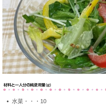
水菜・・・10