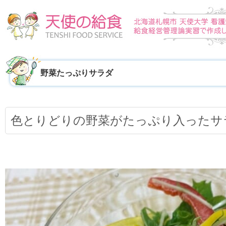
野菜たっぷりサラダ
色とりどりの野菜がたっぷり入ったサ