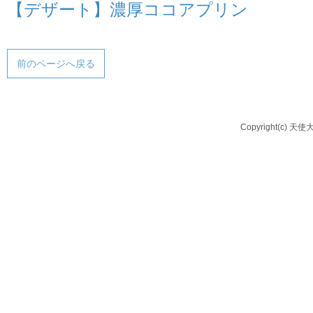
【デザート】濃厚ココアプリン
前のページへ戻る
Copyright(c) 天使大