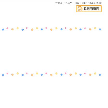
投稿者：２年生 日時：2021/11/26 05:00