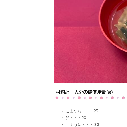
こまつな・・・25
卵・・・20
しょうゆ・・・0.3