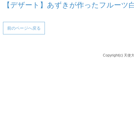
【デザート】あずきが作ったフルーツ
前のページへ戻る
Copyright(c) 天使大