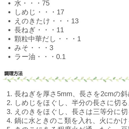
水・・・75
しめじ・・・17
えのきたけ・・・13
長ねぎ・・・11
顆粒中華だし・・・1
みそ・・・3
ラー油・・・0.1
長ねぎを厚さ5mm、長さを2cmの
しめじをほぐし、半分の長さに切る
えのきをほぐし、長さは三等分に切
鍋に水ときのこ類を入れ、火にかけ