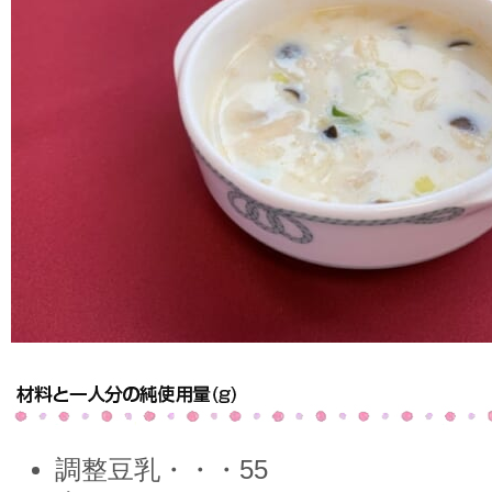
調整豆乳・・・55