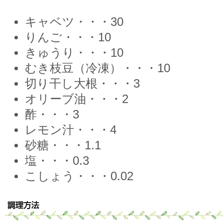
キャベツ・・・30
りんご・・・10
きゅうり・・・10
むき枝豆（冷凍）・・・10
切り干し大根・・・3
オリーブ油・・・2
酢・・・3
レモン汁・・・4
砂糖・・・1.1
塩・・・0.3
こしょう・・・0.02