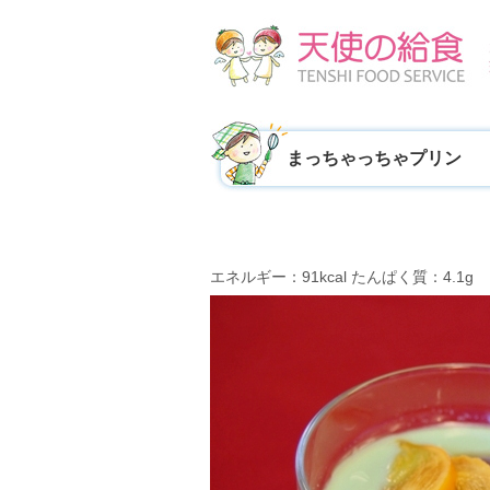
まっちゃっちゃプリン
エネルギー：91kcal たんぱく質：4.1g