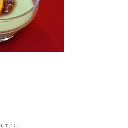
かしておく。