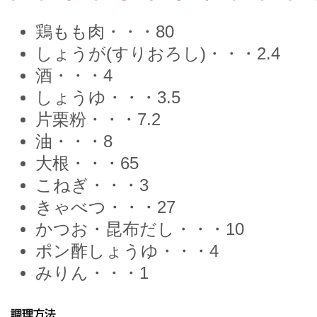
鶏もも肉・・・80
しょうが(すりおろし)・・・2.4
酒・・・4
しょうゆ・・・3.5
片栗粉・・・7.2
油・・・8
大根・・・65
こねぎ・・・3
きゃべつ・・・27
かつお・昆布だし・・・10
ポン酢しょうゆ・・・4
みりん・・・1