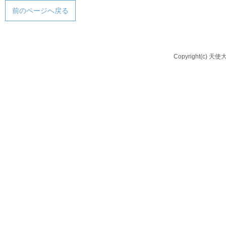
前のページへ戻る
Copyright(c) 天使大