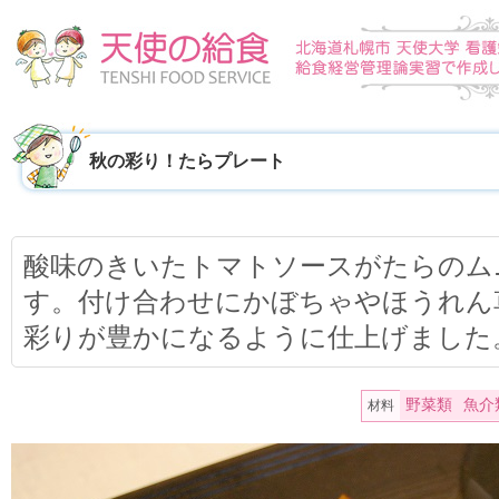
秋の彩り！たらプレート
酸味のきいたトマトソースがたらのム
す。付け合わせにかぼちゃやほうれん
彩りが豊かになるように仕上げました
野菜類
魚介
材料