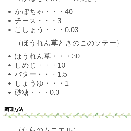
かぼちゃ・・・40
チーズ・・・3
こしょう・・・0.03
（ほうれん草ときのこのソテー）
ほうれん草・・・30
しめじ・・・10
バター・・・1.5
しょうゆ・・・1
砂糖・・・0.3
（たらのムニエル）