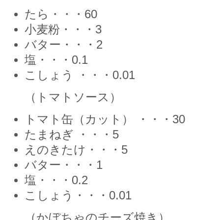
たら・・・60
小麦粉・・・3
バター・・・2
塩・・・0.1
こしょう ・・・0.01
（トマトソース）
トマト缶（カット） ・・・30
たまねぎ ・・・5
えのきたけ・・・5
バター・・・1
塩・・・0.2
こしょう・・・0.01
（かぼちゃのチーズ焼き）