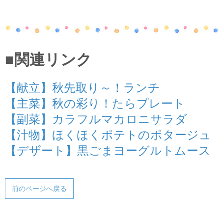
■関連リンク
【献立】秋先取り～！ランチ
【主菜】秋の彩り！たらプレート
【副菜】カラフルマカロニサラダ
【汁物】ほくほくポテトのポタージュ
【デザート】黒ごまヨーグルトムース
前のページへ戻る