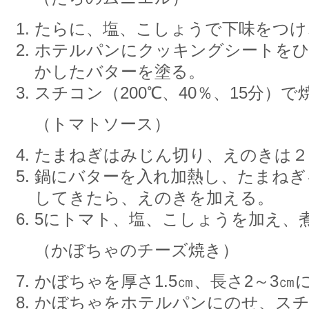
たらに、塩、こしょうで下味をつけ
ホテルパンにクッキングシートをひ
かしたバターを塗る。
スチコン（200℃、40％、15分）で
（トマトソース）
たまねぎはみじん切り、えのきは２
鍋にバターを入れ加熱し、たまねぎ
してきたら、えのきを加える。
5にトマト、塩、こしょうを加え、
（かぼちゃのチーズ焼き）
かぼちゃを厚さ1.5㎝、長さ2～3㎝
かぼちゃをホテルパンにのせ、スチコ