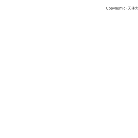
Copyright(c) 天使大