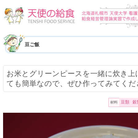
豆ご飯
お米とグリーンピースを一緒に炊き上
ても簡単なので、ぜひ作ってみてくだ
豆類
穀
材料