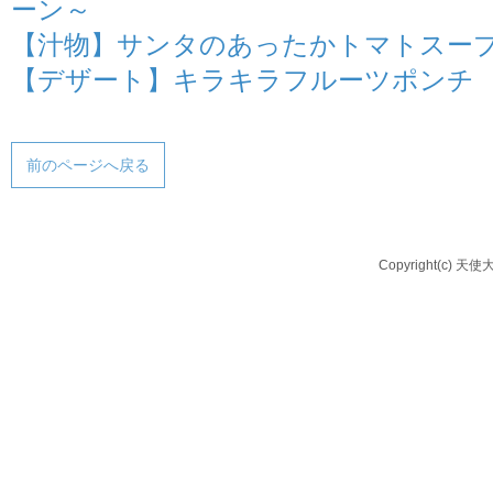
ーン～
【汁物】サンタのあったかトマトスー
【デザート】キラキラフルーツポンチ
前のページへ戻る
Copyright(c) 天使大