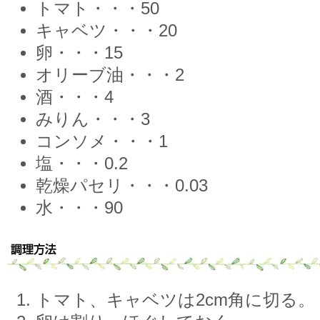
トマト・・・50
キャベツ・・・20
卵・・・15
オリーブ油・・・2
酒・・・4
みりん・・・3
コンソメ・・・1
塩・・・0.2
乾燥パセリ・・・0.03
水・・・90
トマト、キャベツは2cm角に切る。