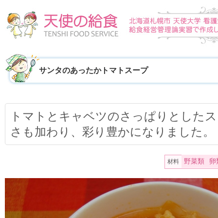
サンタのあったかトマトスープ
トマトとキャベツのさっぱりとしたス
さも加わり、彩り豊かになりました。
野菜類
卵
材料