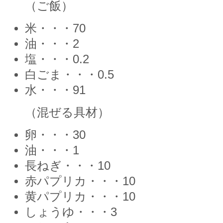
（ご飯）
米・・・70
油・・・2
塩・・・0.2
白ごま・・・0.5
水・・・91
（混ぜる具材）
卵・・・30
油・・・1
長ねぎ・・・10
赤パプリカ・・・10
黄パプリカ・・・10
しょうゆ・・・3