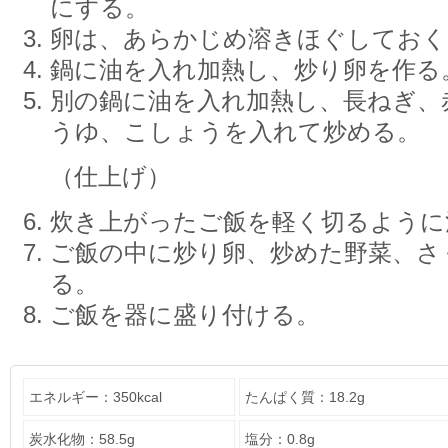
にする。
卵は、あらかじめ溶きほぐしておく
鍋に油を入れ加熱し、炒り卵を作る
別の鍋に油を入れ加熱し、長ねぎ、
うゆ、こしょうを入れて炒める。
（仕上げ）
炊き上がったご飯を軽く切るように
ご飯の中に炒り卵、炒めた野菜、さ
る。
ご飯を器に盛り付ける。
エネルギー：350kcal
たんぱく質：18.2g
炭水化物：58.5g
塩分：0.8g