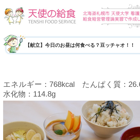
【献立】今日のお昼は何食べる？豆ッチャオ！！
エネルギー：768kcal たんぱく質：26.
水化物：114.8g