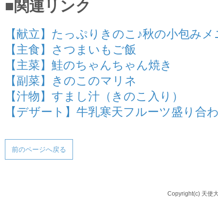
■関連リンク
【献立】たっぷりきのこ♪秋の小包みメ
【主食】さつまいもご飯
【主菜】鮭のちゃんちゃん焼き
【副菜】きのこのマリネ
【汁物】すまし汁（きのこ入り）
【デザート】牛乳寒天フルーツ盛り合
前のページへ戻る
Copyright(c) 天使大