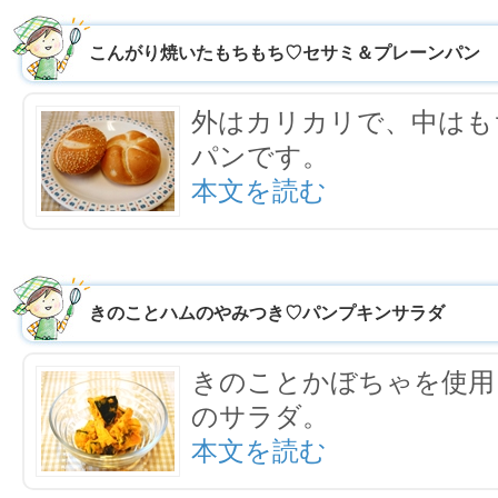
こんがり焼いたもちもち♡セサミ＆プレーンパン
外はカリカリで、中はも
パンです。
本文を読む
きのことハムのやみつき♡パンプキンサラダ
きのことかぼちゃを使用
のサラダ。
本文を読む