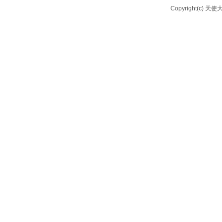
Copyright(c) 天使大