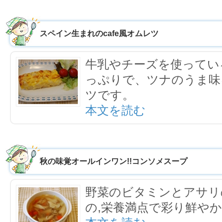
スペイン生まれのcafe風オムレツ
牛乳やチーズを使ってい
っぷりで、ツナのうま味
ツです。
本文を読む
秋の味覚オールインワン!!コンソメスープ
野菜のビタミンとアサリ
の,栄養満点で彩り鮮や