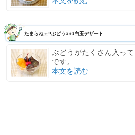
本文を読む
たまらねェ!!ぶどうand白玉デザート
ぶどうがたくさん入って
です。
本文を読む