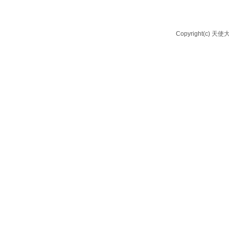
Copyright(c) 天使大