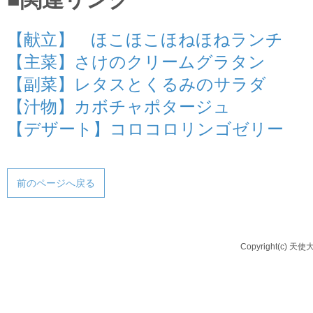
【献立】 ほこほこほねほねランチ
【主菜】さけのクリームグラタン
【副菜】レタスとくるみのサラダ
【汁物】カボチャポタージュ
【デザート】コロコロリンゴゼリー
前のページへ戻る
Copyright(c) 天使大