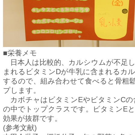
■栄養メモ
日本人は比較的、カルシウムが不足し
まれるビタミンDが牛乳に含まれるカ
するので、組み合わせて食べると骨粗
プします。
カボチャはビタミンEやビタミンCの
の中でトップクラスです。ビタミンEと
効果が抜群です。
(参考文献)