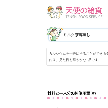
ミルク茶碗蒸し
カルシウムを手軽に摂ることができる
おり、見た目も華やかな1品です。