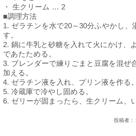
・ 生クリーム … 2
■調理方法
1. ゼラチンを水で20～30分ふやかし
す。
2. 鍋に牛乳と砂糖を入れて火にかけ、
であたためる。
3. ブレンダーで練りごまと豆腐を混
加える。
4. ゼラチン液を入れ、プリン液を作る
5. 冷蔵庫で冷やし固める。
6. ゼリーが固まったら、生クリーム、
投稿者：２年