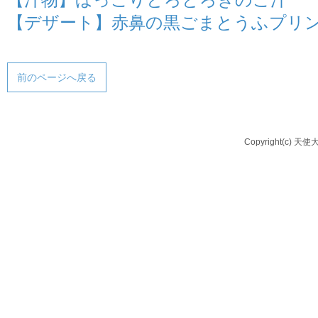
【デザート】赤鼻の黒ごまとうふプリ
前のページへ戻る
Copyright(c) 天使大