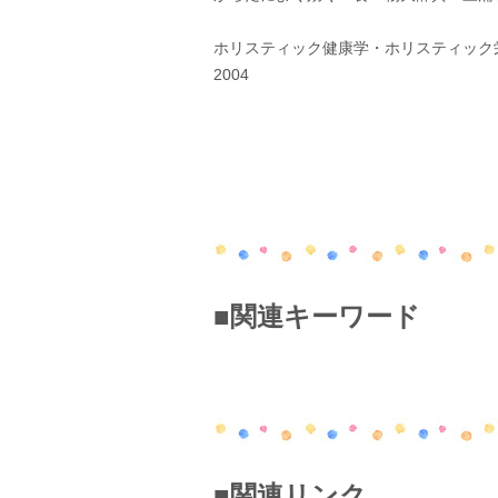
ホリスティック健康学・ホリスティッ
2004
■関連キーワード
■関連リンク