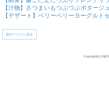
【汁物】さつまいもつぶつぶポタージ
【デザート】ベリーベリーヨーグルト
前のページへ戻る
Copyright(c) 天使大