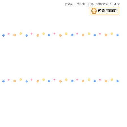
投稿者：２年生 日時：2010/12/15 00:00