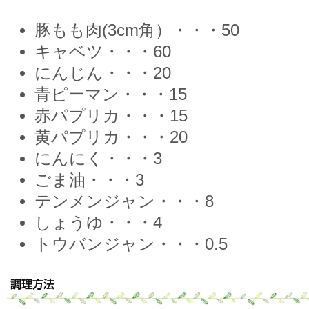
豚もも肉(3cm角）・・・50
キャベツ・・・60
にんじん・・・20
青ピーマン・・・15
赤パプリカ・・・15
黄パプリカ・・・20
にんにく・・・3
ごま油・・・3
テンメンジャン・・・8
しょうゆ・・・4
トウバンジャン・・・0.5