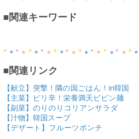
■関連キーワード
■関連リンク
【献立】突撃！隣の国ごはん！in韓国
【主菜】ピリ辛！栄養満天ビビン麺
【副菜】のりのりコリアンサラダ
【汁物】韓国スープ
【デザート】フルーツポンチ