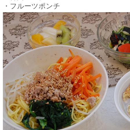
・フルーツポンチ