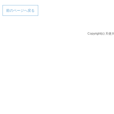
前のページへ戻る
Copyright(c) 天使大