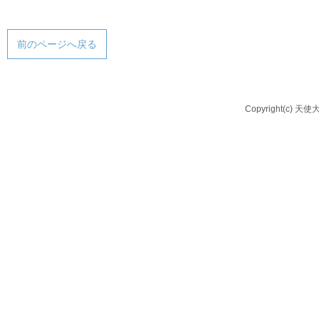
前のページへ戻る
Copyright(c) 天使大