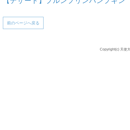
【デザート】プルンプリンパンプキン
前のページへ戻る
Copyright(c) 天使大