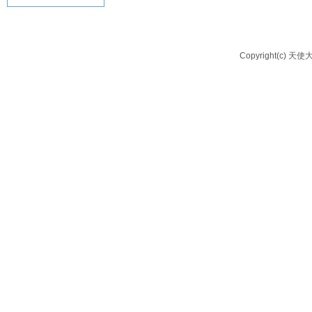
Copyright(c) 天使大