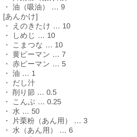
・ 油（吸油） … 9
[あんかけ]
・ えのきたけ … 10
・ しめじ … 10
・ こまつな … 10
・ 黄ピーマン … 7
・ 赤ピーマン … 5
・ 油 … 1
・ だし汁
・ 削り節 … 0.5
・ こんぶ … 0.25
・ 水 … 50
・ 片栗粉（あん用） … 3
・ 水（あん用） … 6