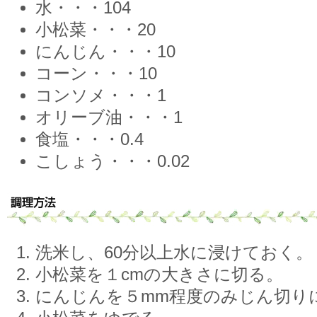
水・・・104
小松菜・・・20
にんじん・・・10
コーン・・・10
コンソメ・・・1
オリーブ油・・・1
食塩・・・0.4
こしょう・・・0.02
洗米し、60分以上水に浸けておく。
小松菜を１cmの大きさに切る。
にんじんを５mm程度のみじん切り