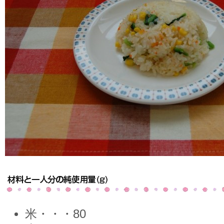
米・・・80