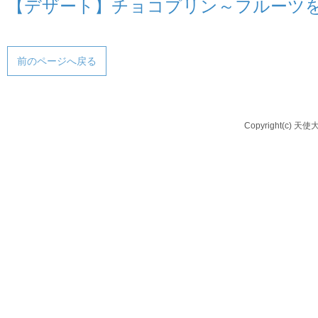
【デザート】チョコプリン～フルーツ
前のページへ戻る
Copyright(c) 天使大