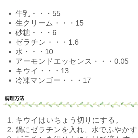
牛乳・・・55
生クリーム・・・15
砂糖・・・6
ゼラチン・・・1.6
水・・・10
アーモンドエッセンス・・・0.05
キウイ・・・13
冷凍マンゴー・・・17
キウイはいちょう切りにする。
鍋にゼラチンを入れ、水でふやかす