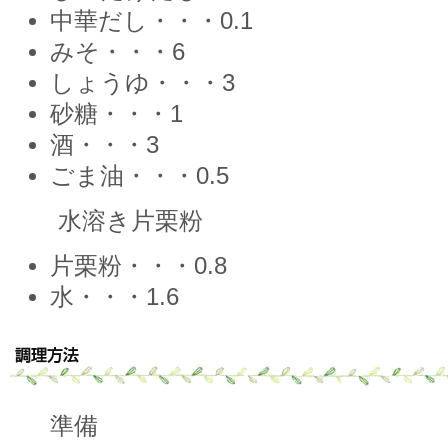
中華だし・・・0.1
みそ・・・6
しょうゆ・・・3
砂糖・・・1
酒・・・3
ごま油・・・0.5
水溶き片栗粉
片栗粉・・・0.8
水・・・1.6
準備