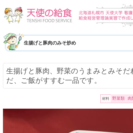
生揚げと豚肉のみそ炒め
生揚げと豚肉、野菜のうまみとみそだ
だ、ご飯がすすむ一品です。
野菜類
肉
材料