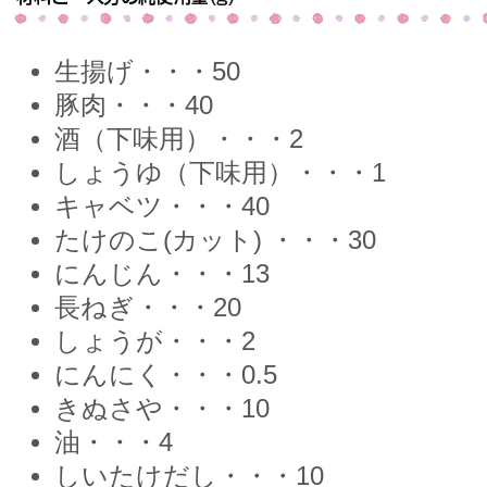
生揚げ・・・50
豚肉・・・40
酒（下味用）・・・2
しょうゆ（下味用）・・・1
キャベツ・・・40
たけのこ(カット) ・・・30
にんじん・・・13
長ねぎ・・・20
しょうが・・・2
にんにく・・・0.5
きぬさや・・・10
油・・・4
しいたけだし・・・10