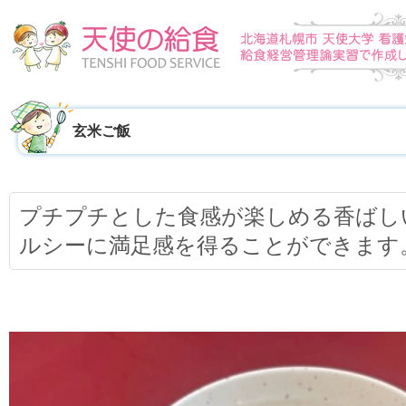
玄米ご飯
プチプチとした食感が楽しめる香ばし
ルシーに満足感を得ることができます