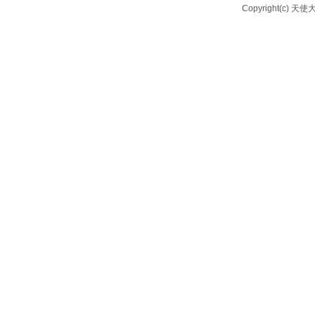
Copyright(c) 天使大