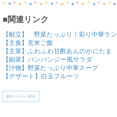
■関連リンク
【献立】 野菜たっぷり！彩り中華ラ
【主食】玄米ご飯
【主菜】ふわふわ甘酢あんのかにたま
【副菜】バンバンジー風サラダ
【汁物】野菜たっぷり中華スープ
【デザート】白玉フルーツ
前のページへ戻る