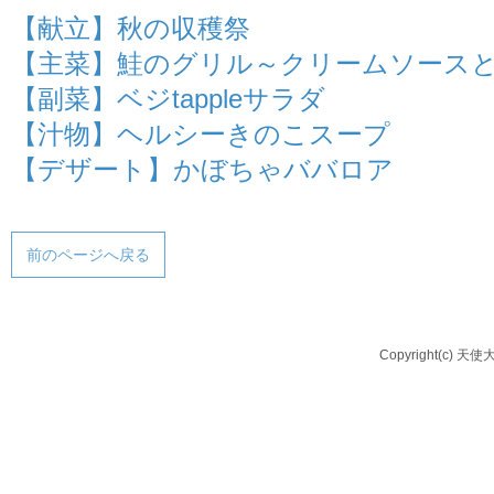
【献立】秋の収穫祭
【主菜】鮭のグリル～クリームソース
【副菜】ベジtappleサラダ
【汁物】ヘルシーきのこスープ
【デザート】かぼちゃババロア
前のページへ戻る
Copyright(c) 天使大